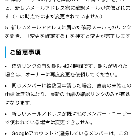
と、新しいメールアドレス宛に確認メールが送信されま
す（この時点ではまだ変更されていません）
新しいメールアドレスに届いた確認メール内のリンク
を開き、「変更を確定する」を押すと変更が完了します
ご留意事項
確認リンクの有効期限は24時間です。期限が切れた
場合は、オーナーに再度変更を依頼してください。
同じメンバーに複数回申請した場合、直前の未確定の
申請は無効になり、最新の申請の確認リンクのみが有効
になります。
新しいメールアドレスが既に他のメンバー・ユーザー
で使われている場合は変更できません。
Googleアカウントと連携しているメンバーは、この