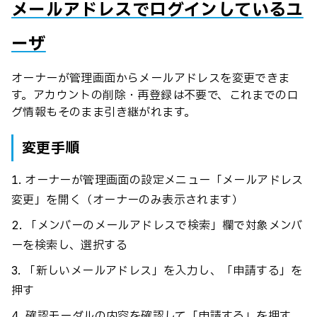
メールアドレスでログインしているユ
ーザ
オーナーが管理画面からメールアドレスを変更できま
す。アカウントの削除・再登録は不要で、これまでのロ
グ情報もそのまま引き継がれます。
変更手順
オーナーが管理画面の設定メニュー「メールアドレス
変更」を開く（オーナーのみ表示されます）
「メンバーのメールアドレスで検索」欄で対象メンバ
ーを検索し、選択する
「新しいメールアドレス」を入力し、「申請する」を
押す
確認モーダルの内容を確認して「申請する」を押す