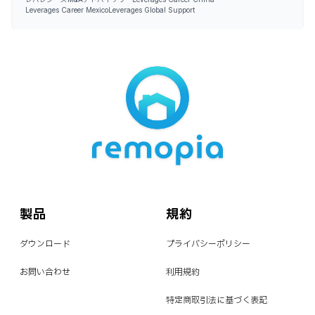
Leverages Career Mexico
Leverages Global Support
製品
規約
ダウンロード
プライバシーポリシー
お問い合わせ
利用規約
特定商取引法に基づく表記