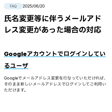
2025/06/20
FAQ
氏名変更等に伴うメールアド
レス変更があった場合の対応
Googleアカウントでログインしてい
るユーザ
Googleでメールアドレス変更を行なっていただければ、
そのまま新しいメールアドレスでログインしてご利用い
ただけます。