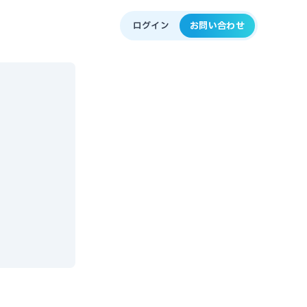
ログイン
お問い合わせ