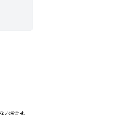
ない場合は、