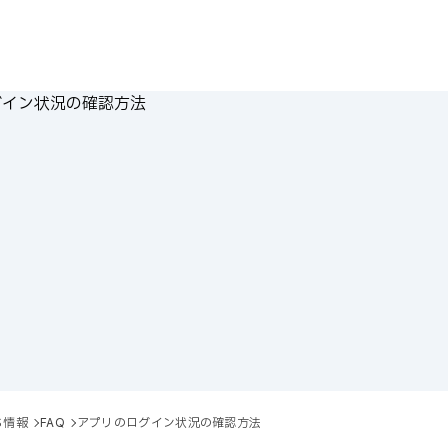
ち情報
FAQ
アプリのログイン状況の確認方法