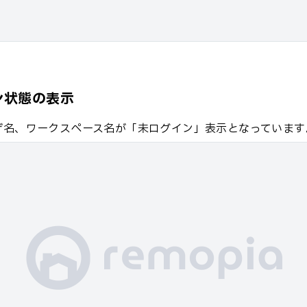
ン状態の表示
ザ名、ワークスペース名が「未ログイン」表示となっています