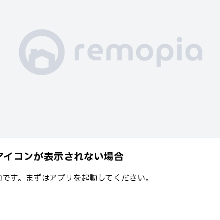
iaアイコンが表示されない場合
動です。まずはアプリを起動してください。