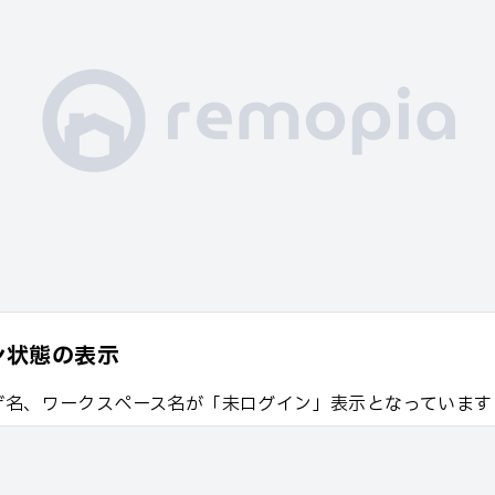
ン状態の表示
ザ名、ワークスペース名が「未ログイン」表示となっています