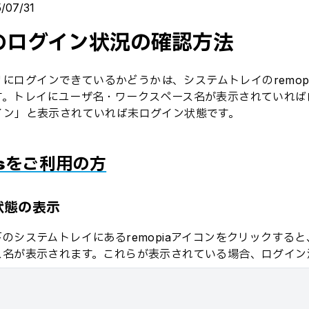
/07/31
のログイン状況の確認方法
アプリにログインできているかどうかは、システムトレイのremop
す。トレイにユーザ名・ワークスペース名が表示されていれば
イン」と表示されていれば未ログイン状態です。
wsをご利用の方
状態の表示
のシステムトレイにあるremopiaアイコンをクリックする
ス名が表示されます。これらが表示されている場合、ログイン