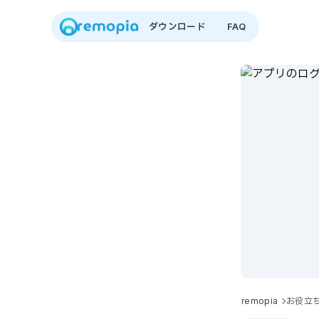
ダウンロード
FAQ
remopia
お役立