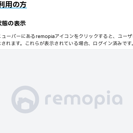
ご利用の方
状態の表示
ューバーにあるremopiaアイコンをクリックすると、ユー
示されます。これらが表示されている場合、ログイン済みです