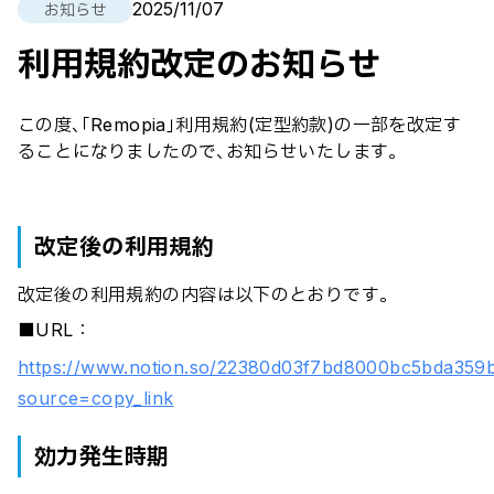
2025/11/07
お知らせ
利用規約改定のお知らせ
この度､｢Remopia｣利用規約(定型約款)の一部を改定す
ることになりましたので､お知らせいたします｡
改定後の利用規約
改定後の利用規約の内容は以下のとおりです｡
■URL：
https://www.notion.so/22380d03f7bd8000bc5bda35
source=copy_link
効力発生時期