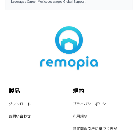
Leverages Career Mexico
Leverages Global Support
製品
規約
ダウンロード
プライバシーポリシー
お問い合わせ
利用規約
特定商取引法に基づく表記