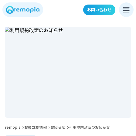
お問い合わせ
remopia
お役立ち情報
お知らせ
利用規約改定のお知らせ