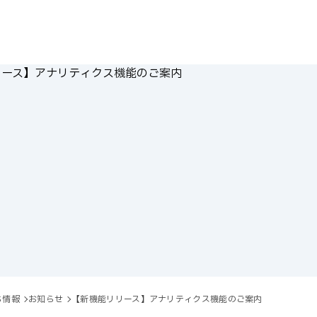
ち情報
お知らせ
【新機能リリース】アナリティクス機能のご案内