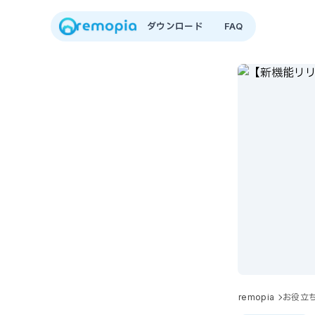
ダウンロード
FAQ
remopia
お役立