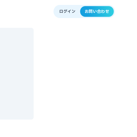
ログイン
お問い合わせ